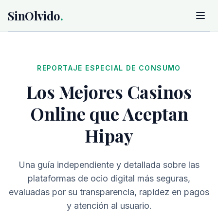
SinOlvido
.
Ranking
Criterios
REPORTAJE ESPECIAL DE CONSUMO
Los Mejores Casinos
Guía del Consumidor
Online que Aceptan
FAQ
Hipay
Una guía independiente y detallada sobre las
plataformas de ocio digital más seguras,
evaluadas por su transparencia, rapidez en pagos
y atención al usuario.