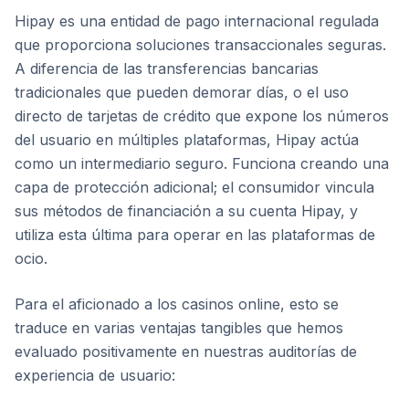
Hipay es una entidad de pago internacional regulada
que proporciona soluciones transaccionales seguras.
A diferencia de las transferencias bancarias
tradicionales que pueden demorar días, o el uso
directo de tarjetas de crédito que expone los números
del usuario en múltiples plataformas, Hipay actúa
como un intermediario seguro. Funciona creando una
capa de protección adicional; el consumidor vincula
sus métodos de financiación a su cuenta Hipay, y
utiliza esta última para operar en las plataformas de
ocio.
Para el aficionado a los casinos online, esto se
traduce en varias ventajas tangibles que hemos
evaluado positivamente en nuestras auditorías de
experiencia de usuario: