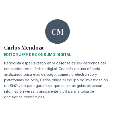
CM
Carlos Mendoza
EDITOR JEFE DE CONSUMO DIGITAL
Periodista especializado en la defensa de los derechos del
consumidor en el ámbito digital. Con más de una década
analizando pasarelas de pago, comercio electrónico y
plataformas de ocio, Carlos dirige el equipo de investigación
de SinOlvido para garantizar que nuestras guías ofrezcan
información veraz, transparente y útil para la toma de
decisiones económicas.