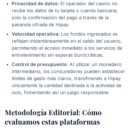
Privacidad de datos:
El operador del casino no
recibe los datos de tu tarjeta o cuenta bancaria,
solo la confirmación del pago a través de la
pasarela cifrada de Hipay.
Velocidad operativa:
Los fondos ingresados se
reflejan instantáneamente en el saldo del usuario,
permitiendo el acceso inmediato a los servicios de
entretenimiento sin esperas burocráticas.
Control de presupuesto:
Al utilizar un monedero
intermediario, los consumidores pueden establecer
límites de gasto más claros, transfiriendo a Hipay
únicamente la cantidad destinada a la actividad de
ocio, fomentando así un juego responsable.
Metodología Editorial: Cómo
evaluamos estas plataformas