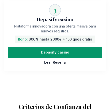
3
Depasify casino
Plataforma innovadora con una oferta masiva para
nuevos registros.
Bono:
300% hasta 2000€ + 150 giros gratis
Depasify casino
Leer Reseña
Criterios de Confianza del